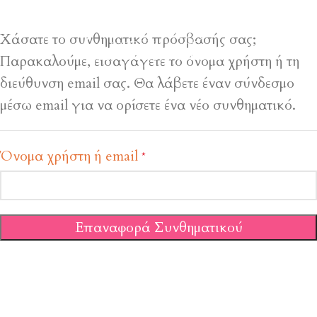
Χάσατε το συνθηματικό πρόσβασής σας;
Παρακαλούμε, εισαγάγετε το όνομα χρήστη ή τη
διεύθυνση email σας. Θα λάβετε έναν σύνδεσμο
μέσω email για να ορίσετε ένα νέο συνθηματικό.
Όνομα χρήστη ή email
*
Επαναφορά Συνθηματικού