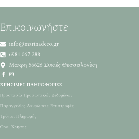
Επικοινωνήστε
info@marinadeco.gr
6981 067 288
Μακρη 56626 Συκιές Θεσσαλονίκη
ΧΡΉΣΙΜΕΣ ΠΛΗΡΟΦΟΡΊΕΣ
Προστασία Προσωπικών Δεδομένων
Παραγγελίες-Ακυρώσεις-Επιστροφές
Τρόποι Πληρωμής
Όροι Χρήσης