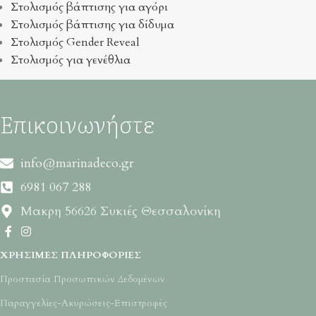
Στολισμός βάπτισης για αγόρι
Στολισμός βάπτισης για δίδυμα
Στολισμός Gender Reveal
Στολισμός για γενέθλια
Επικοινωνήστε
info@marinadeco.gr
6981 067 288
Μακρη 56626 Συκιές Θεσσαλονίκη
ΧΡΉΣΙΜΕΣ ΠΛΗΡΟΦΟΡΊΕΣ
Προστασία Προσωπικών Δεδομένων
Παραγγελίες-Ακυρώσεις-Επιστροφές