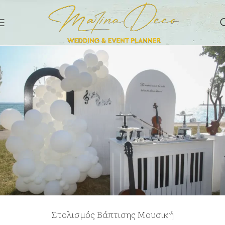
Στολισμός Βάπτισης Μουσική