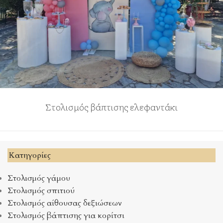
Στολισμός βάπτισης ελεφαντάκι
Kατηγορίες
Στολισμός γάμου
Στολισμός σπιτιού
Στολισμός αίθουσας δεξιώσεων
Στολισμός βάπτισης για κορίτσι