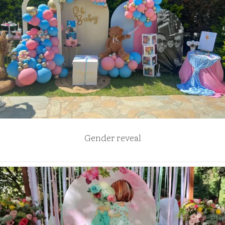
Gender reveal