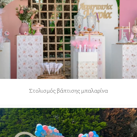
Στολισμός βάπτισης μπαλαρίνα