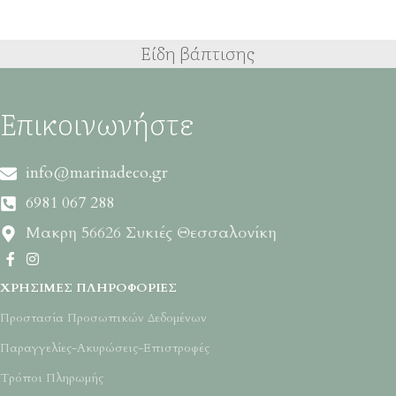
Είδη βάπτισης
Επικοινωνήστε
info@marinadeco.gr
6981 067 288
Μακρη 56626 Συκιές Θεσσαλονίκη
ΧΡΉΣΙΜΕΣ ΠΛΗΡΟΦΟΡΊΕΣ
Προστασία Προσωπικών Δεδομένων
Παραγγελίες-Ακυρώσεις-Επιστροφές
Τρόποι Πληρωμής