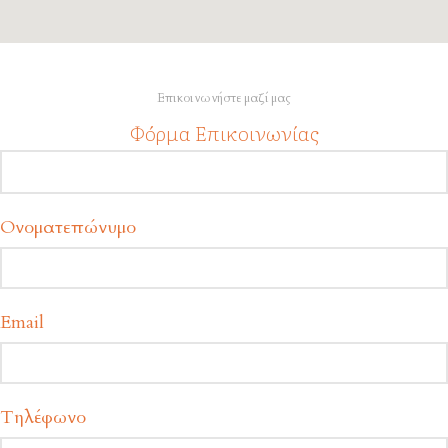
Επικοινωνήστε μαζί μας
Φόρμα Επικοινωνίας
Ονοματεπώνυμο
Email
Τηλέφωνο