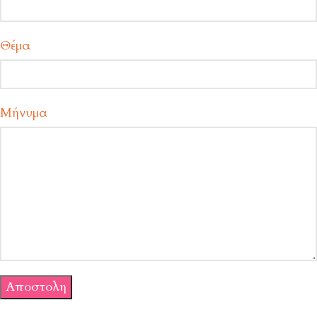
Θέμα
Μήνυμα