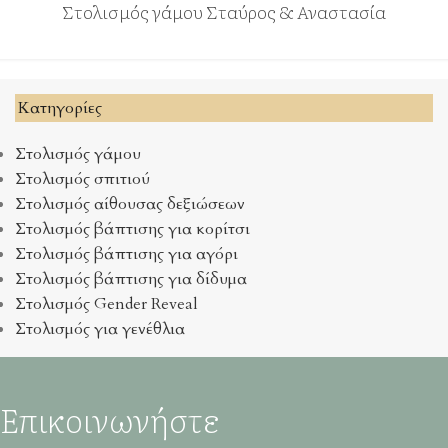
Στολισμός γάμου Σταύρος & Αναστασία
Kατηγορίες
Στολισμός γάμου
Στολισμός σπιτιού
Στολισμός αίθουσας δεξιώσεων
Στολισμός βάπτισης για κορίτσι
Στολισμός βάπτισης για αγόρι
Στολισμός βάπτισης για δίδυμα
Στολισμός Gender Reveal
Στολισμός για γενέθλια
Επικοινωνήστε