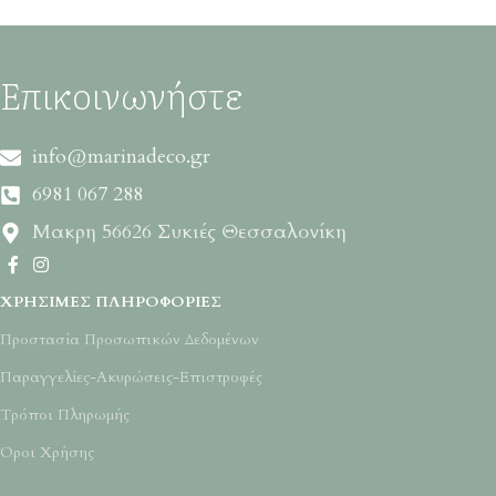
Επικοινωνήστε
info@marinadeco.gr
6981 067 288
Μακρη 56626 Συκιές Θεσσαλονίκη
ΧΡΉΣΙΜΕΣ ΠΛΗΡΟΦΟΡΊΕΣ
Προστασία Προσωπικών Δεδομένων
Παραγγελίες-Ακυρώσεις-Επιστροφές
Τρόποι Πληρωμής
Όροι Χρήσης