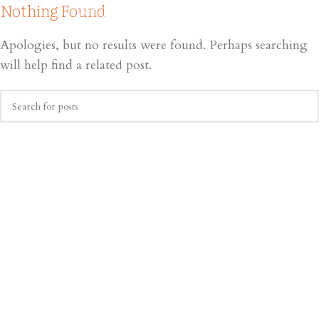
Nothing Found
Apologies, but no results were found. Perhaps searching
will help find a related post.