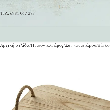
ΗΛ: 6981 067 288
Αρχική σελίδα
Προϊόντα
Γάμος
Σετ κουμπάρου
Δίσκο