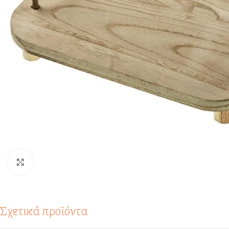
Click to enlarge
Σχετικά προϊόντα