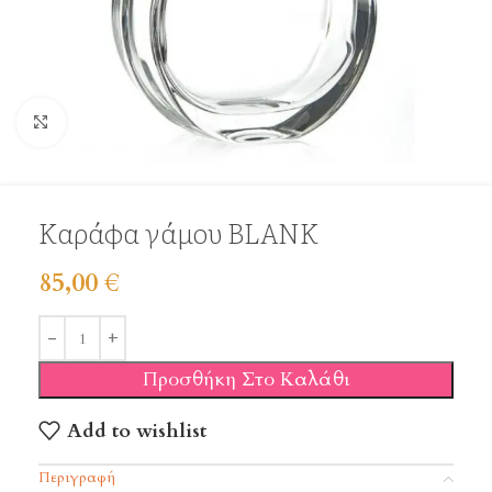
Click to enlarge
Καράφα γάμου BLANK
85,00
€
Προσθήκη Στο Καλάθι
Add to wishlist
Περιγραφή