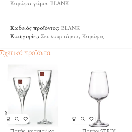
Καράφα γάμου BLANK
Κωδικός προϊόντος:
BLANK
Κατηγορίες:
Σετ κουμπάρου
,
Καράφες
Σχετικά προϊόντα
Ποτήρι κρασιού και
Ποτήρι STRIX