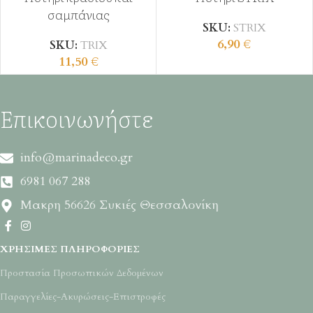
σαμπάνιας
SKU:
STRIX
6,90
€
SKU:
TRIX
11,50
€
Επικοινωνήστε
info@marinadeco.gr
6981 067 288
Μακρη 56626 Συκιές Θεσσαλονίκη
ΧΡΉΣΙΜΕΣ ΠΛΗΡΟΦΟΡΊΕΣ
Προστασία Προσωπικών Δεδομένων
Παραγγελίες-Ακυρώσεις-Επιστροφές