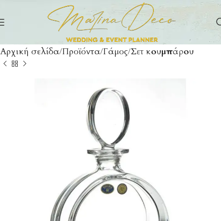
Αρχική σελίδα
Προϊόντα
Γάμος
Σετ κουμπάρου