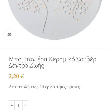
Click to enlarge
Μπομπονιέρα Κεραμικό Σουβέρ
Δέντρο Ζωής
2,20
€
Αποστολή εως 10 εργάσιμες ημέρες.