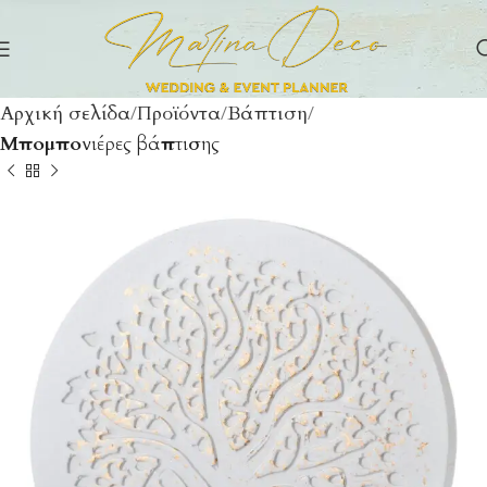
Αρχική σελίδα
Προϊόντα
Βάπτιση
Μπομπονιέρες βάπτισης