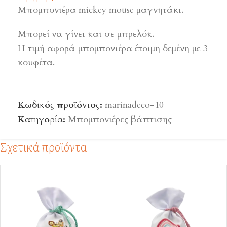
Μπομπονιέρα mickey mouse μαγνητάκι.
Μπορεί να γίνει και σε μπρελόκ.
Η τιμή αφορά μπομπονιέρα έτοιμη δεμένη με 3
κουφέτα.
Κωδικός προϊόντος:
marinadeco-10
Κατηγορία:
Μπομπονιέρες βάπτισης
Σχετικά προϊόντα