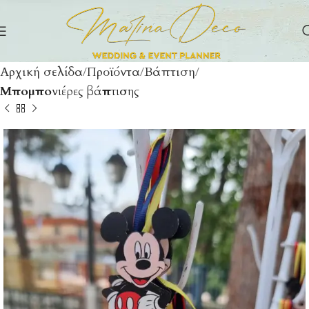
Αρχική σελίδα
Προϊόντα
Βάπτιση
Μπομπονιέρες βάπτισης