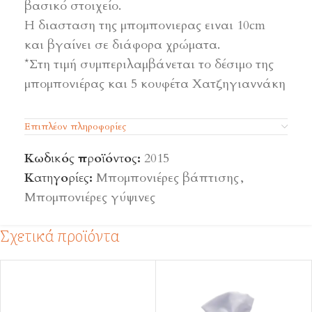
βασικό στοιχείο.
Η διασταση της μπομπονιερας ειναι 10cm
και βγαίνει σε διάφορα χρώματα.
*Στη τιμή συμπεριλαμβάνεται το δέσιμο της
μπομπονιέρας και 5 κουφέτα Χατζηγιαννάκη
Επιπλέον πληροφορίες
Κωδικός προϊόντος:
2015
Κατηγορίες:
Μπομπονιέρες βάπτισης
,
Μπομπονιέρες γύψινες
Σχετικά προϊόντα