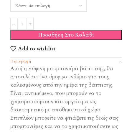
Προσθήκη Στο Καλάθι
Add to wishlist
Περιγραφή
Αυτή η γύψινη μπομπονιέρα βάπτισης, θα
αποτελέσει ένα όμορφο ενθύμιο για τους
καλεσμένους από την ημέρα της βάπτισης.
Είναι αντικείμενο, που μπορούν να το
χρησιμοποιήσουν και αργότερα ως
διακοσμητικό με αποθηκευτικό χώρο.
Επιπλέον μπορείτε να φτιάξετε τις δικές σας
μπομπονιέρες και να το χρησιμοποιήσετε ως