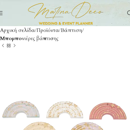
Αρχική σελίδα
Προϊόντα
Βάπτιση
Μπομπονιέρες βάπτισης