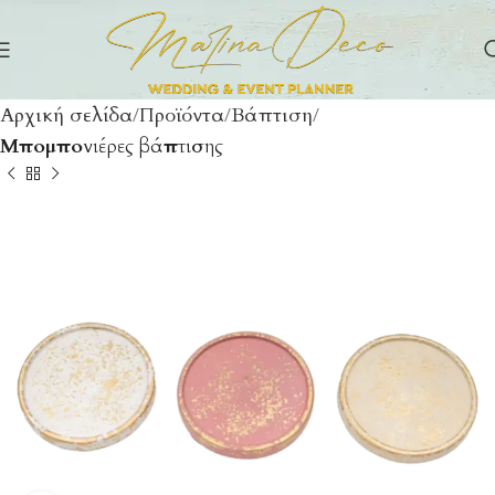
Αρχική σελίδα
Προϊόντα
Βάπτιση
Μπομπονιέρες βάπτισης