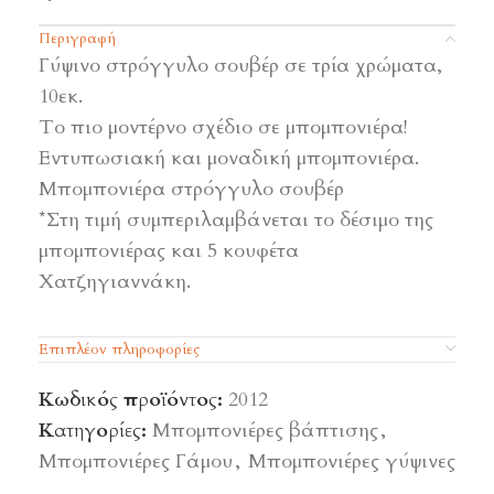
Περιγραφή
Γύψινο στρόγγυλο σουβέρ σε τρία χρώματα,
10εκ.
Το πιο μοντέρνο σχέδιο σε μπομπονιέρα!
Εντυπωσιακή και μοναδική μπομπονιέρα.
Μπομπονιέρα στρόγγυλο σουβέρ
*Στη τιμή συμπεριλαμβάνεται το δέσιμο της
μπομπονιέρας και 5 κουφέτα
Χατζηγιαννάκη.
Επιπλέον πληροφορίες
Κωδικός προϊόντος:
2012
Κατηγορίες:
Μπομπονιέρες βάπτισης
,
Μπομπονιέρες Γάμου
,
Μπομπονιέρες γύψινες