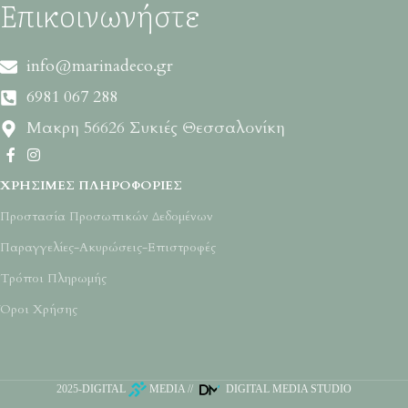
Επικοινωνήστε
info@marinadeco.gr
6981 067 288
Μακρη 56626 Συκιές Θεσσαλονίκη
ΧΡΉΣΙΜΕΣ ΠΛΗΡΟΦΟΡΊΕΣ
Προστασία Προσωπικών Δεδομένων
Παραγγελίες-Ακυρώσεις-Επιστροφές
Τρόποι Πληρωμής
Όροι Χρήσης
2025-
DIGITAL
MEDIA
//
DIGITAL MEDIA STUDIO