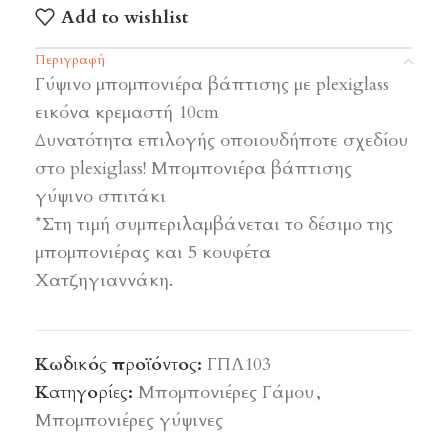
Add to wishlist
Περιγραφή
Γύψινο μπομπονιέρα βάπτισης με plexiglass
εικόνα κρεμαστή 10cm
Δυνατότητα επιλογής οποιουδήποτε σχεδίου
στο plexiglass! Μπομπονιέρα βάπτισης
γύψινο σπιτάκι
*Στη τιμή συμπεριλαμβάνεται το δέσιμο της
μπομπονιέρας και 5 κουφέτα
Χατζηγιαννάκη.
Κωδικός προϊόντος:
ΓΠΛ103
Κατηγορίες:
Μπομπονιέρες Γάμου
,
Μπομπονιέρες γύψινες