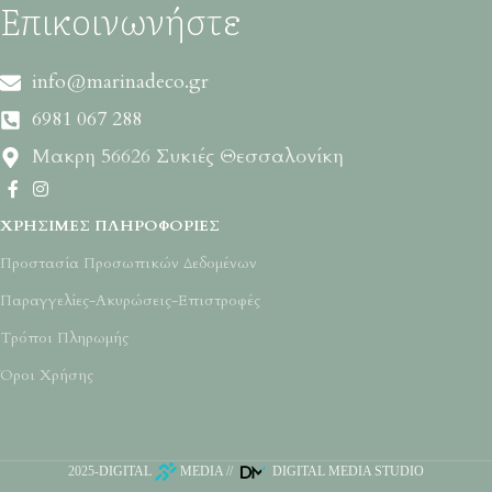
Επικοινωνήστε
info@marinadeco.gr
6981 067 288
Μακρη 56626 Συκιές Θεσσαλονίκη
ΧΡΉΣΙΜΕΣ ΠΛΗΡΟΦΟΡΊΕΣ
Προστασία Προσωπικών Δεδομένων
Παραγγελίες-Ακυρώσεις-Επιστροφές
Τρόποι Πληρωμής
Όροι Χρήσης
2025-
DIGITAL
MEDIA
//
DIGITAL MEDIA STUDIO