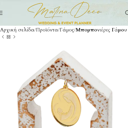
Αρχική σελίδα
Προϊόντα
Γάμος
Μπομπονιέρες Γάμου