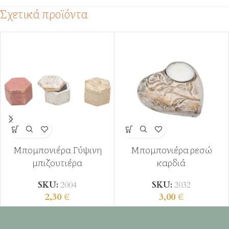
Σχετικά προϊόντα
Μπομπονιέρα Γύψινη
Μπομπονιέρα ρεσώ
μπιζουτιέρα
καρδιά
SKU:
2004
SKU:
2032
2,30
€
3,00
€