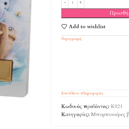
Προσθή
Add to wishlist
Περιγραφή
Επιπλέον πληροφορίες
Κωδικός προϊόντος:
Κ921
Κατηγορίες:
Μπομπονιέρες 