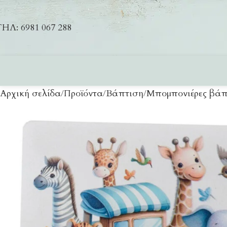
ΗΛ: 6981 067 288
Αρχική σελίδα
Προϊόντα
Βάπτιση
Μπομπονιέρες βάπ