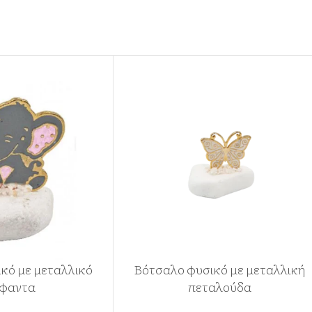
κό με μεταλλικό
Βότσαλο φυσικό με μεταλλική
φαντα
πεταλούδα