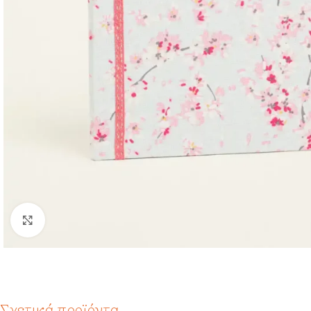
Click to enlarge
Σχετικά προϊόντα