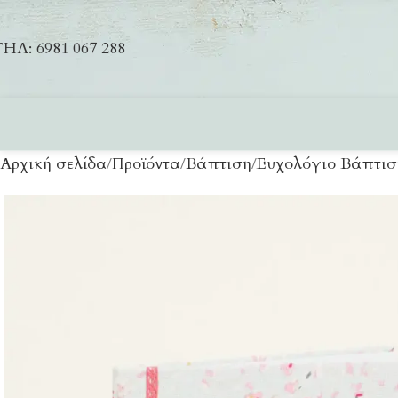
ΗΛ: 6981 067 288
Αρχική σελίδα
Προϊόντα
Βάπτιση
Ευχολόγιο Βάπτισ