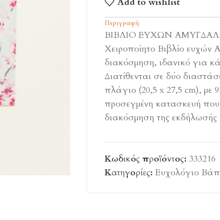
Add to wishlist
Περιγραφή
ΒΙΒΛΙΟ ΕΥΧΩΝ ΑΜΥΓΔΑΛ
Χειροποίητο Βιβλίο ευχών 
διακόσμηση, ιδανικό για κ
Διατίθενται σε δύο διαστάσει
πλάγιο (20,5 x 27,5 cm), με 
προσεγμένη κατασκευή που 
διακόσμηση της εκδήλωσής 
Κωδικός προϊόντος:
333216
Κατηγορίες:
Ευχολόγιο Βάπ