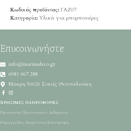
Κωδικός προϊόντος:
ΓΑΖ07
Κατηγορία:
Υλικά για μπομπονιέρες
Επικοινωνήστε
info@marinadeco.gr
6981 067 288
Μακρη 56626 Συκιές Θεσσαλονίκη
ΧΡΉΣΙΜΕΣ ΠΛΗΡΟΦΟΡΊΕΣ
Προστασία Προσωπικών Δεδομένων
Παραγγελίες-Ακυρώσεις-Επιστροφές