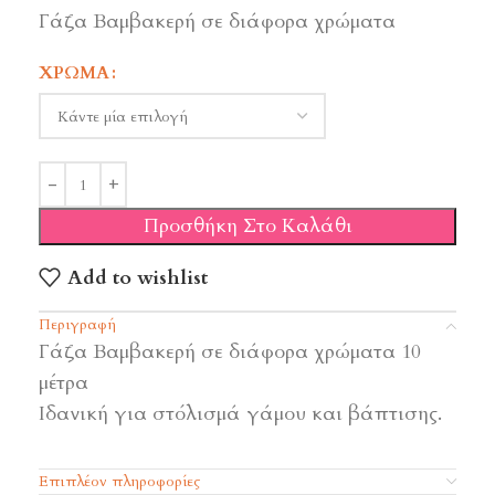
Γάζα Βαμβακερή σε διάφορα χρώματα
ΧΡΏΜΑ
Προσθήκη Στο Καλάθι
Add to wishlist
Περιγραφή
Γάζα Βαμβακερή σε διάφορα χρώματα 10
μέτρα
Ιδανική για στόλισμά γάμου και βάπτισης.
Επιπλέον πληροφορίες