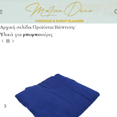
Αρχική σελίδα
Προϊόντα
Βάπτιση
Υλικά για μπομπονιέρες