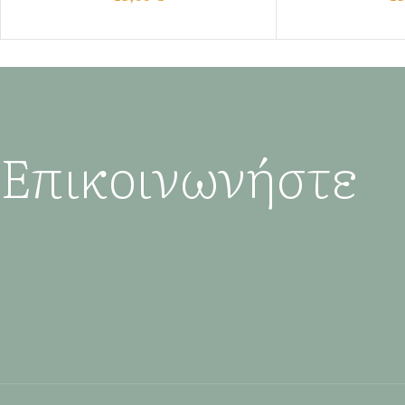
Επικοινωνήστε