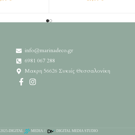
info@marinadeco.gr
6981 067 288
Μακρη 56626 Συκιές Θεσσαλονίκη
2025-
DIGITAL
MEDIA
//
DIGITAL MEDIA STUDIO