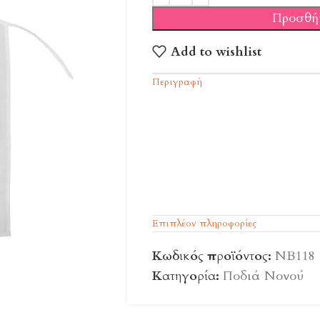
Προσθή
Add to wishlist
Περιγραφή
Επιπλέον πληροφορίες
Κωδικός προϊόντος:
ΝΒ118
Κατηγορία:
Ποδιά Νονού