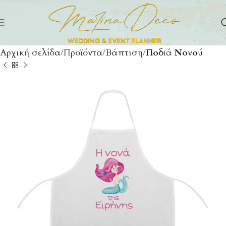
Αρχική σελίδα
Προϊόντα
Βάπτιση
Ποδιά Νονού