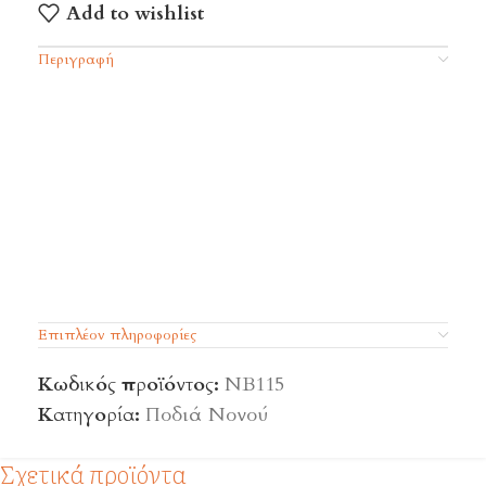
Add to wishlist
Περιγραφή
Επιπλέον πληροφορίες
Κωδικός προϊόντος:
ΝΒ115
Κατηγορία:
Ποδιά Νονού
Σχετικά προϊόντα