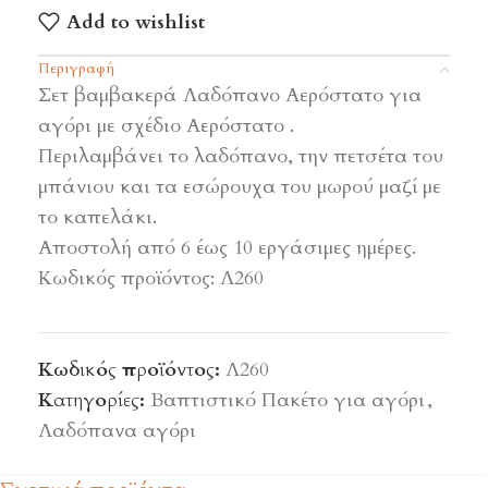
Add to wishlist
Περιγραφή
Σετ βαμβακερά Λαδόπανο Αερόστατο για
αγόρι με σχέδιο Αερόστατο .
Περιλαμβάνει το λαδόπανο, την πετσέτα του
μπάνιου και τα εσώρουχα του μωρού μαζί με
το καπελάκι.
Αποστολή από 6 έως 10 εργάσιμες ημέρες.
Κωδικός προϊόντος: Λ260
Κωδικός προϊόντος:
Λ260
Κατηγορίες:
Βαπτιστικό Πακέτο για αγόρι
,
Λαδόπανα αγόρι