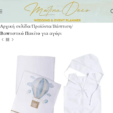
Αρχική σελίδα
Προϊόντα
Βάπτιση
Βαπτιστικό Πακέτο για αγόρι