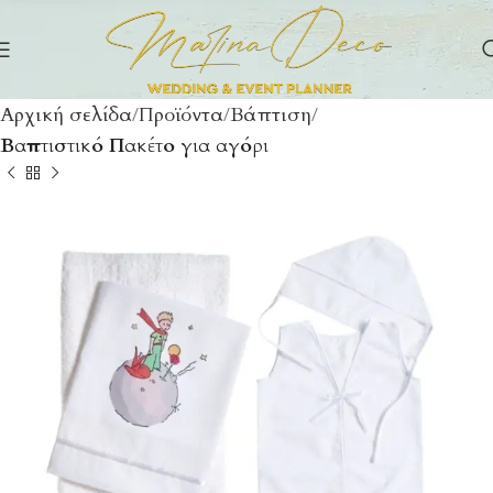
Αρχική σελίδα
Προϊόντα
Βάπτιση
Βαπτιστικό Πακέτο για αγόρι