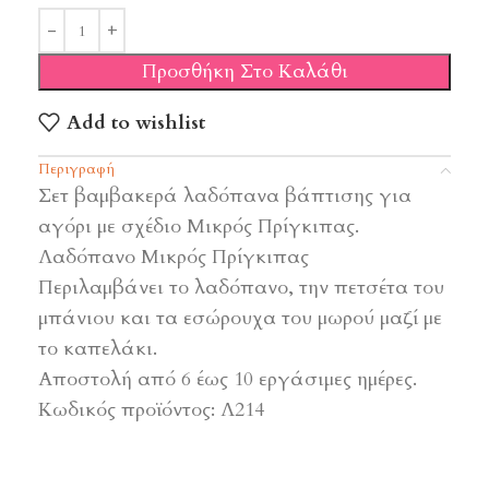
Προσθήκη Στο Καλάθι
Add to wishlist
Περιγραφή
Σετ βαμβακερά λαδόπανα βάπτισης για
αγόρι με σχέδιο Μικρός Πρίγκιπας.
Λαδόπανο Μικρός Πρίγκιπας
Περιλαμβάνει το λαδόπανο, την πετσέτα του
μπάνιου και τα εσώρουχα του μωρού μαζί με
το καπελάκι.
Αποστολή από 6 έως 10 εργάσιμες ημέρες.
Κωδικός προϊόντος: Λ214