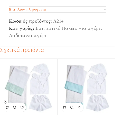
Επιπλέον πληροφορίες
Κωδικός προϊόντος:
Λ214
Κατηγορίες:
Βαπτιστικό Πακέτο για αγόρι
,
Λαδόπανα αγόρι
Σχετικά προϊόντα