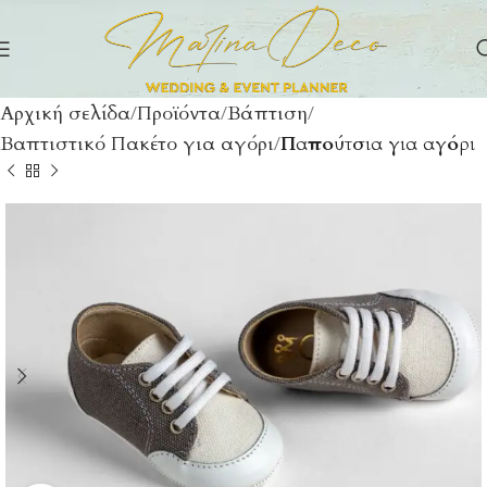
Αρχική σελίδα
Προϊόντα
Βάπτιση
Βαπτιστικό Πακέτο για αγόρι
Παπούτσια για αγόρι