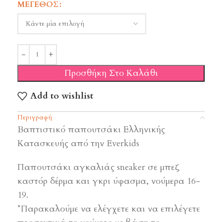
ΜΈΓΕΘΟΣ
Προσθήκη Στο Καλάθι
Add to wishlist
Περιγραφή
Βαπτιστικό παπουτσάκι Ελληνικής
Κατασκευής από την Everkids
Παπουτσάκι αγκαλιάς sneaker σε μπεζ
καστόρ δέρμα και γκρι ύφασμα, νούμερα 16-
19.
*Παρακαλούμε να ελέγχετε και να επιλέγετε