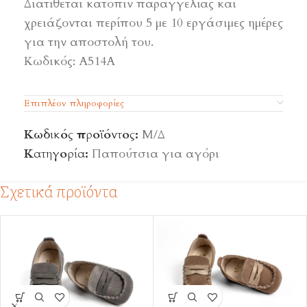
Διατίθεται κατόπιν παραγγελίας και
χρειάζονται περίπου 5 με 10 εργάσιμες ημέρες
για την αποστολή του.
Κωδικός: A514Α
Επιπλέον πληροφορίες
Κωδικός προϊόντος:
Μ/Δ
Κατηγορία:
Παπούτσια για αγόρι
Σχετικά προϊόντα