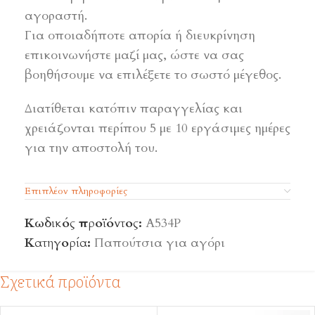
αγοραστή.
Για οποιαδήποτε απορία ή διευκρίνηση
επικοινωνήστε μαζί μας, ώστε να σας
βοηθήσουμε να επιλέξετε το σωστό μέγεθος.
Διατίθεται κατόπιν παραγγελίας και
χρειάζονται περίπου 5 με 10 εργάσιμες ημέρες
για την αποστολή του.
Επιπλέον πληροφορίες
Κωδικός προϊόντος:
Α534Ρ
Κατηγορία:
Παπούτσια για αγόρι
Σχετικά προϊόντα