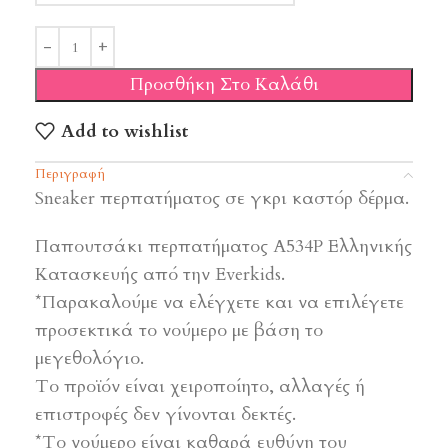
Προσθήκη Στο Καλάθι
Add to wishlist
Περιγραφή
Sneaker περπατήματος σε γκρι καστόρ δέρμα.
Παπουτσάκι περπατήματος Α534Ρ Ελληνικής
Κατασκευής από την Everkids.
*Παρακαλούμε να ελέγχετε και να επιλέγετε
προσεκτικά το νούμερο με βάση το
μεγεθολόγιο.
Το προϊόν είναι χειροποίητο, αλλαγές ή
επιστροφές δεν γίνονται δεκτές.
*Το νούμερο είναι καθαρά ευθύνη του