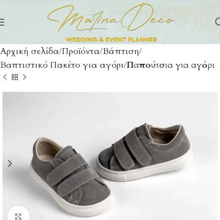
Αρχική σελίδα
Προϊόντα
Βάπτιση
Βαπτιστικό Πακέτο για αγόρι
Παπούτσια για αγόρι
Click to enlarge