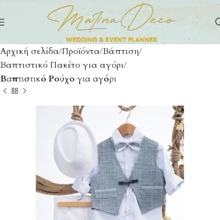
Αρχική σελίδα
Προϊόντα
Βάπτιση
Βαπτιστικό Πακέτο για αγόρι
Βαπτιστικό Ρούχο για αγόρι