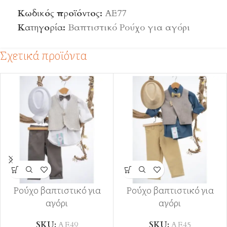
Κωδικός προϊόντος:
ΑΕ77
Κατηγορία:
Βαπτιστικό Ρούχο για αγόρι
Σχετικά προϊόντα
Ρούχο βαπτιστικό για
Ρούχο βαπτιστικό για
αγόρι
αγόρι
SKU:
ΑΕ49
SKU:
ΑΕ45