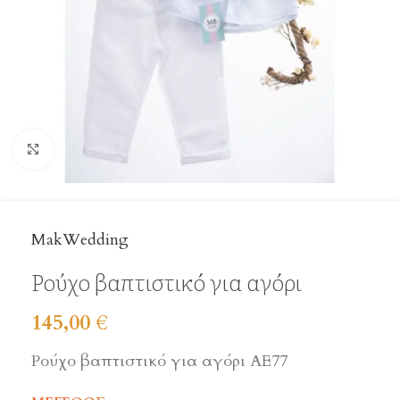
Click to enlarge
MakWedding
Ρούχο βαπτιστικό για αγόρι
145,00
€
Ρούχο βαπτιστικό για αγόρι ΑΕ77