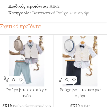
Κωδικός προϊόντος:
ΑΕ62
Κατηγορία:
Βαπτιστικό Ρούχο για αγόρι
Σχετικά προϊόντα
Ρούχο βαπτιστικό για
Ρούχο βαπτιστικό για
αγόρι
αγόρι
SKU:
Ρούχο βαπτιστικό για
SKU:
ΑΕ47