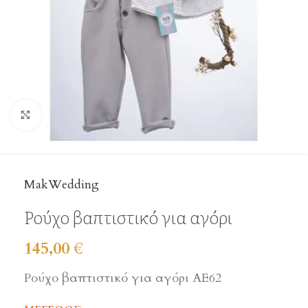
Click to enlarge
MakWedding
Ρούχο βαπτιστικό για αγόρι
145,00
€
Ρούχο βαπτιστικό για αγόρι ΑΕ62