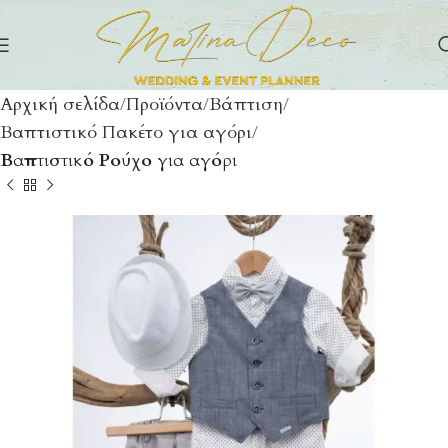
Αρχική σελίδα
Προϊόντα
Βάπτιση
Βαπτιστικό Πακέτο για αγόρι
Βαπτιστικό Ρούχο για αγόρι