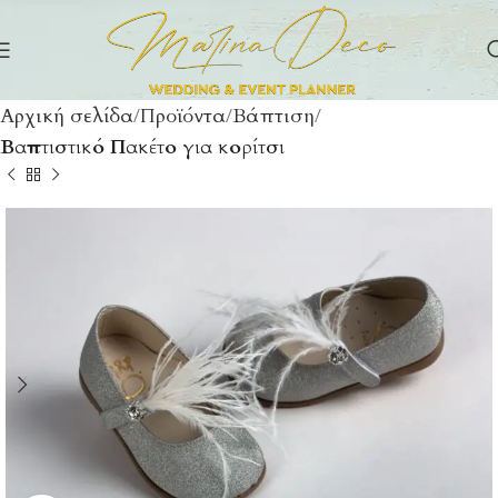
Αρχική σελίδα
Προϊόντα
Βάπτιση
Βαπτιστικό Πακέτο για κορίτσι