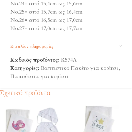
Νο.24= από 15,1cm ως 15,6cm
Νο.25= από 15,7cm ως 16,4cm
Νο.26= από 16,5cm ως 17,0cm
Νο.27= από 17,0cm ως 17,7cm
Επιπλέον πληροφορίες
Κωδικός προϊόντος:
Κ574Α
Κατηγορίες:
Βαπτιστικό Πακέτο για κορίτσι
,
Παπούτσια για κορίτσι
Σχετικά προϊόντα