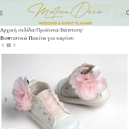
Αρχική σελίδα
Προϊόντα
Βάπτιση
Βαπτιστικό Πακέτο για κορίτσι