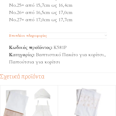
Νο.25= από 15,7cm ως 16,4cm
Νο.26= από 16,5cm ως 17,0cm
Νο.27= από 17,0cm ως 17,7cm
Επιπλέον πληροφορίες
Κωδικός προϊόντος:
Κ581Ρ
Κατηγορίες:
Βαπτιστικό Πακέτο για κορίτσι
,
Παπούτσια για κορίτσι
Σχετικά προϊόντα