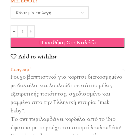
ΜΈΓΕΘΟΣ
Προσθήκη Στο Καλάθι
Add to wishlist
Περιγραφή
Ρούχο βαπτιστικό για κορίτσι διακοσμημένο
με δαντέλα και λουλούδι σε σάπιο μήλο,
εξαιρετικής ποιότητας, σχεδιασμένο και
ραμμένο από την Ελληνική εταιρία ”mak
baby”.
Το σετ περιλαμβάνει κορδέλα από το ίδιο
ύφασμα με το ρούχο και ασορτί λουλουδάκι!