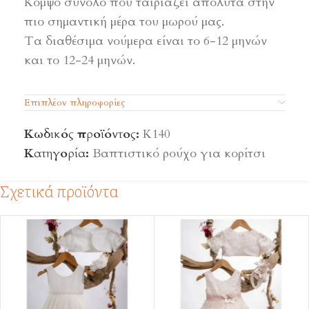
Κομψό σύνολο που ταιριάζει απόλυτα στην
πιο σημαντική μέρα του μωρού μας.
Τα διαθέσιμα νούμερα είναι το 6-12 μηνών
και το 12-24 μηνών.
Επιπλέον πληροφορίες
Κωδικός προϊόντος:
Κ140
Κατηγορία:
Βαπτιστικό ρούχο για κορίτσι
Σχετικά προϊόντα