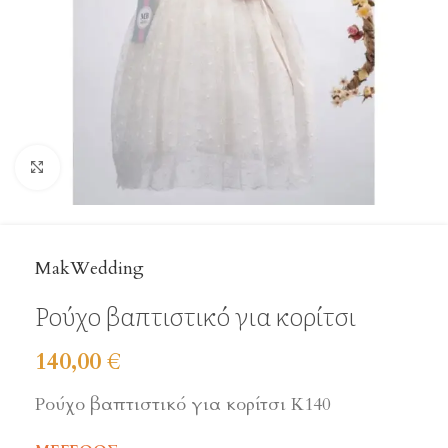
Click to enlarge
MakWedding
Ρούχο βαπτιστικό για κορίτσι
140,00
€
Ρούχο βαπτιστικό για κορίτσι Κ140