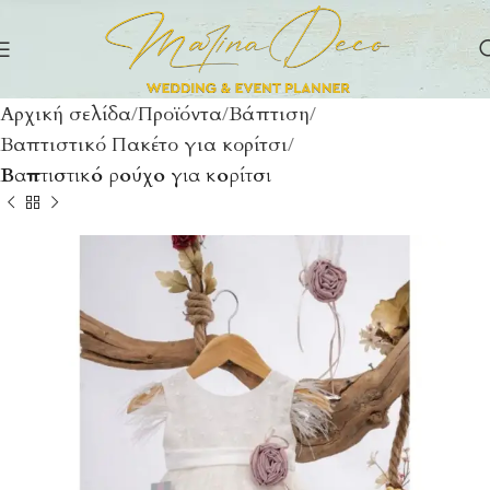
Αρχική σελίδα
Προϊόντα
Βάπτιση
Βαπτιστικό Πακέτο για κορίτσι
Βαπτιστικό ρούχο για κορίτσι