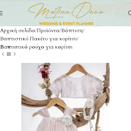
Αρχική σελίδα
Προϊόντα
Βάπτιση
Βαπτιστικό Πακέτο για κορίτσι
Βαπτιστικό ρούχο για κορίτσι