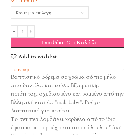
ΜΈΓΕΘΟΣ
Προσθήκη Στο Καλάθι
Add to wishlist
Περιγραφή
Βαπτιστικό φόρεμα σε χρώμα σάπιο μήλο
από δαντέλα και τούλι. Εξαιρετικής
ποιότητας, σχεδιασμένο και ραμμένο από την
Ελληνική εταιρία ”mak baby”. Ρούχο
βαπτιστικό για κορίτσι
Το σετ περιλαμβάνει κορδέλα από το ίδιο
ύφασμα με το ρούχο και ασορτί λουλουδάκι!