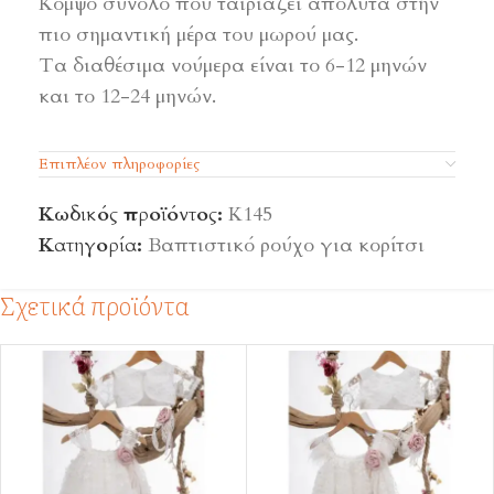
Κομψό σύνολο που ταιριάζει απόλυτα στην
πιο σημαντική μέρα του μωρού μας.
Τα διαθέσιμα νούμερα είναι το 6-12 μηνών
και το 12-24 μηνών.
Επιπλέον πληροφορίες
Κωδικός προϊόντος:
Κ145
Κατηγορία:
Βαπτιστικό ρούχο για κορίτσι
Σχετικά προϊόντα