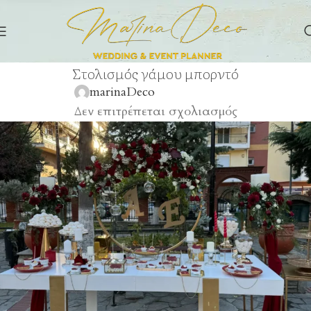
Στολισμός γάμου μπορντό
marinaDeco
Δεν επιτρέπεται σχολιασμός