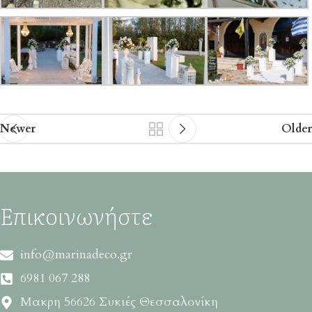
Newer
Older
Επικοινωνήστε
info@marinadeco.gr
6981 067 288
Μακρη 56626 Συκιές Θεσσαλονίκη