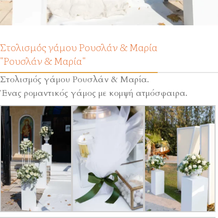
Στολισμός γάμου Ρουσλάν & Μαρία
"Ρουσλάν & Μαρία"
Στολισμός γάμου Ρουσλάν & Μαρία.
Ένας ρομαντικός γάμος με κομψή ατμόσφαιρα.