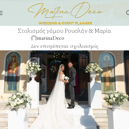
Στολισμός γάμου Ρουσλάν & Μαρία
marinaDeco
Δεν επιτρέπεται σχολιασμός