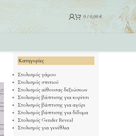
0
/
0,00
€
Kατηγορίες
Στολισμός γάμου
Στολισμός σπιτιού
Στολισμός αίθουσας δεξιώσεων
Στολισμός βάπτισης για κορίτσι
Στολισμός βάπτισης για αγόρι
Στολισμός βάπτισης για δίδυμα
Στολισμός Gender Reveal
Στολισμός για γενέθλια