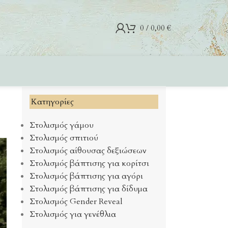
0
/
0,00
€
Kατηγορίες
Στολισμός γάμου
Στολισμός σπιτιού
Στολισμός αίθουσας δεξιώσεων
Στολισμός βάπτισης για κορίτσι
Στολισμός βάπτισης για αγόρι
Στολισμός βάπτισης για δίδυμα
Στολισμός Gender Reveal
Στολισμός για γενέθλια