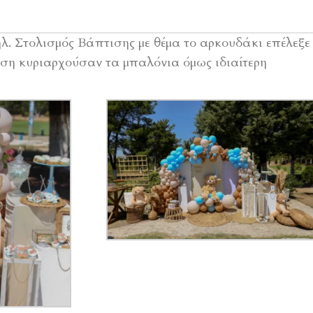
. Στολισμός Βάπτισης με θέμα το αρκουδάκι επέλεξε
ση κυριαρχούσαν τα μπαλόνια όμως ιδιαίτερη