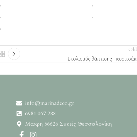
Old
Στολισμός βάπτισης – κοριτσάκ
info@marinadeco.gr
6981 067 288
Μακρη 56626 Συκιές Θεσσαλονίκη