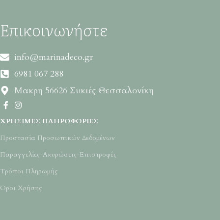
Επικοινωνήστε
info@marinadeco.gr
6981 067 288
Μακρη 56626 Συκιές Θεσσαλονίκη
ΧΡΉΣΙΜΕΣ ΠΛΗΡΟΦΟΡΊΕΣ
Προστασία Προσωπικών Δεδομένων
Παραγγελίες-Ακυρώσεις-Επιστροφές
Τρόποι Πληρωμής
Όροι Χρήσης