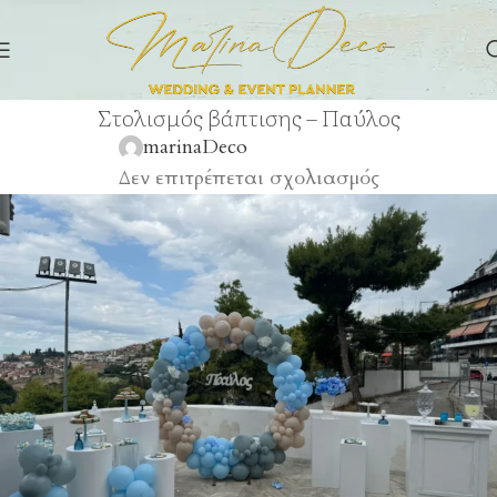
Στολισμός βάπτισης – Παύλος
marinaDeco
Δεν επιτρέπεται σχολιασμός