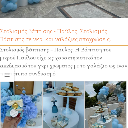
Στολισμός βάπτισης - Παύλος. Στολισμός
Βάπτισης σε γκρι και γαλάζιες αποχρώσεις.
Στολισμός βάπτισης - Παύλος. Η Βάπτιση του
μικρού Παύλου είχε ως χαρακτηριστικό τον
συνδυασμό του γκρι χρώματος με το γαλάζιο ως έναν
πρωτότυπο συνδυασμό.