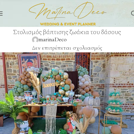
Στολισμός βάπτισης ζωάκια του δάσους
marinaDeco
Δεν επιτρέπεται σχολιασμός