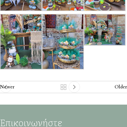
Newer
Older
Επικοινωνήστε