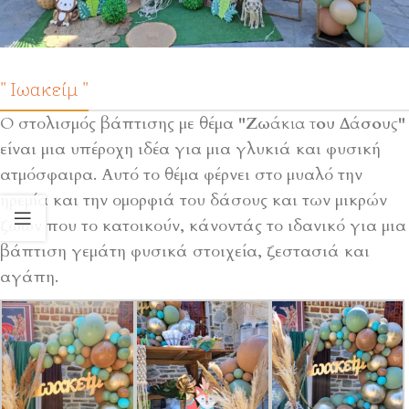
" Ιωακείμ "
Ο στολισμός βάπτισης με θέμα
"Ζωάκια του Δάσους"
είναι μια υπέροχη ιδέα για μια γλυκιά και φυσική
ατμόσφαιρα. Αυτό το θέμα φέρνει στο μυαλό την
ηρεμία και την ομορφιά του δάσους και των μικρών
ζώων που το κατοικούν, κάνοντάς το ιδανικό για μια
βάπτιση γεμάτη φυσικά στοιχεία, ζεστασιά και
αγάπη.