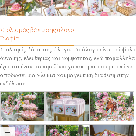
Στολισμός βάπτισης άλογο
"Σοφία "
Στολισμός βάπτισης άλογο. Το άλογο είναι σύμβολο
δύναμης, ελευθερίας και κομψότητας, ενώ παράλληλα
έχει και έναν παραμυθένιο χαρακτήρα που μπορεί να
αποδώσει μια γλυκιά και μαγευτική διάθεση στην
εκδήλωση.