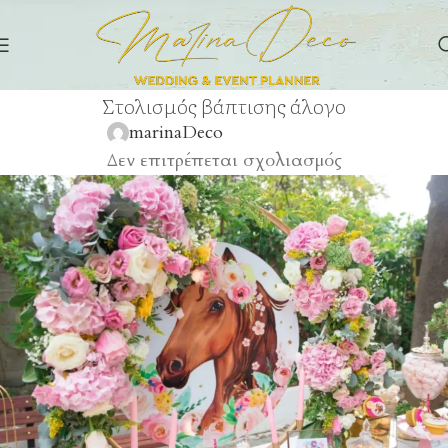
Στολισμός βάπτισης άλογο
marinaDeco
Δεν επιτρέπεται σχολιασμός