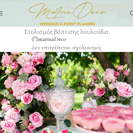
Στολισμός βάπτισης λουλούδια
marinaDeco
Δεν επιτρέπεται σχολιασμός