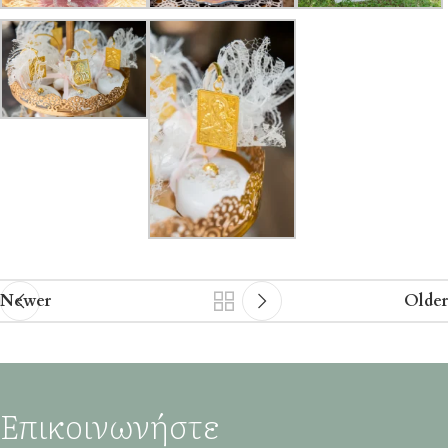
Newer
Older
Επικοινωνήστε