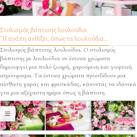
Στολισμός βάπτισης λουλούδια
"Η αγάπη ανθίζει, όπως τα λουλούδια…
Στολισμός βάπτισης λουλούδια. Ο στολισμός
βάπτισης με λουλούδια σε έντονα χρώματα
δημιουργεί μια πολύ ζωηρή, χαρούμενη και γιορτινή
ατμόσφαιρα. Τα έντονα χρώματα προσδίδουν μια
αίσθηση χαράς και φρεσκάδας, κάνοντάς τα ιδανικά
για μια αξέχαστη ημέρα όπως η βάπτιση.