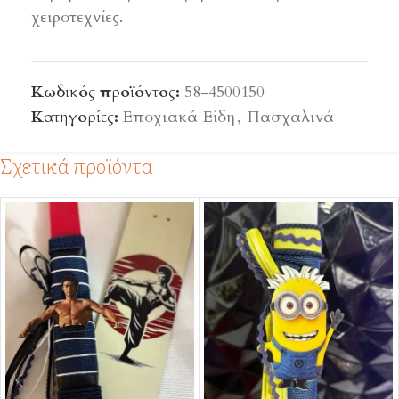
χειροτεχνίες.
Κωδικός προϊόντος:
58-4500150
Κατηγορίες:
Εποχιακά Είδη
,
Πασχαλινά
Σχετικά προϊόντα