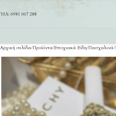
ΗΛ: 6981 067 288
Αρχική σελίδα
Προϊόντα
Εποχιακά Είδη
Πασχαλινά