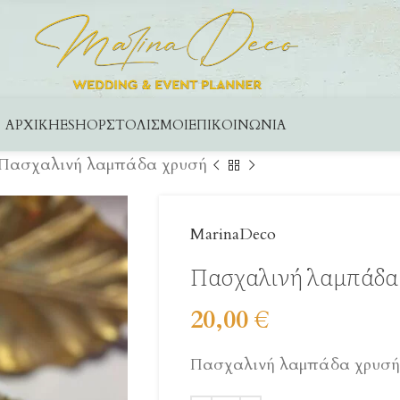
ΑΡΧΙΚΉ
ESHOP
ΣΤΟΛΙΣΜΟΊ
ΕΠΙΚΟΙΝΩΝΊΑ
Πασχαλινή λαμπάδα χρυσή
MarinaDeco
Πασχαλινή λαμπάδα
20,00
€
Πασχαλινή λαμπάδα χρυσή