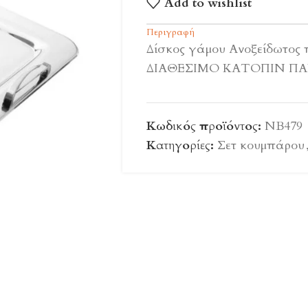
Add to wishlist
Περιγραφή
Δίσκος γάμου Ανοξείδωτος
ΔΙΑΘΕΣΙΜΟ ΚΑΤΟΠΙΝ ΠΑΡ
Κωδικός προϊόντος:
ΝΒ479
Κατηγορίες:
Σετ κουμπάρου