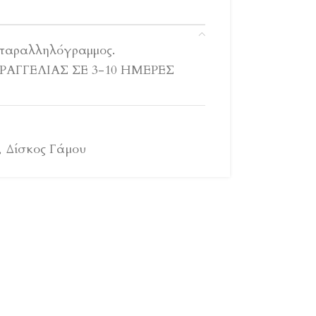
 παραλληλόγραμμος.
ΑΓΓΕΛΙΑΣ ΣΕ 3-10 ΗΜΕΡΕΣ
,
Δίσκος Γάμου