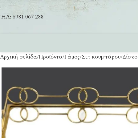
ΗΛ: 6981 067 288
Αρχική σελίδα
Προϊόντα
Γάμος
Σετ κουμπάρου
Δίσκο