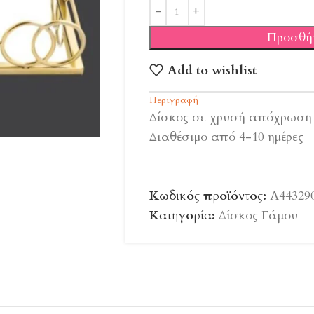
Προσθή
Add to wishlist
Περιγραφή
Δίσκος σε χρυσή απόχρωση 
Διαθέσιμο από 4-10 ημέρες
Κωδικός προϊόντος:
A44329
Κατηγορία:
Δίσκος Γάμου