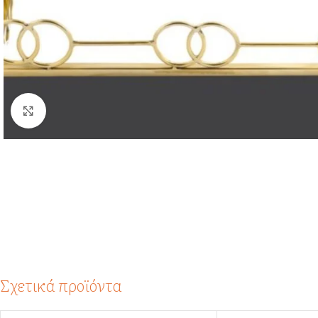
Click to enlarge
Σχετικά προϊόντα