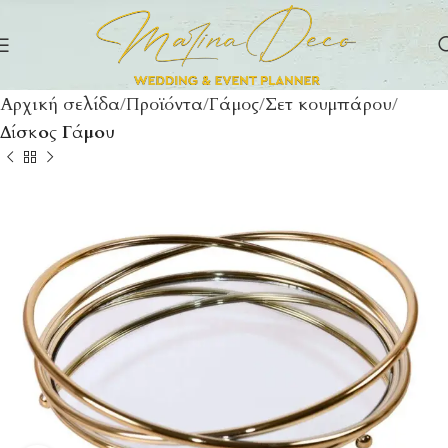
Αρχική σελίδα
Προϊόντα
Γάμος
Σετ κουμπάρου
Δίσκος Γάμου