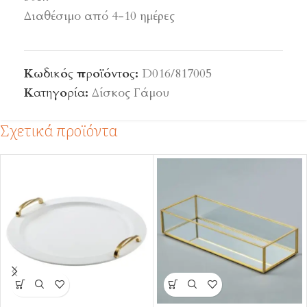
Διαθέσιμο από 4-10 ημέρες
Κωδικός προϊόντος:
D016/817005
Κατηγορία:
Δίσκος Γάμου
Σχετικά προϊόντα