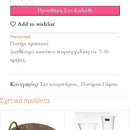
Προσθήκη Στο Καλάθι
Add to wishlist
Περιγραφή
Ποτήρι κρασιού
Διαθέσιμο κατόπιν παραγγελίας σε 7-10
ημέρες.
Κατηγορίες:
Σετ κουμπάρου
,
Ποτήρια Γάμου
Σχετικά προϊόντα