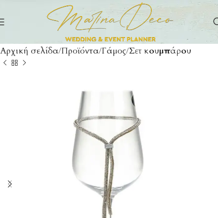
Αρχική σελίδα
Προϊόντα
Γάμος
Σετ κουμπάρου