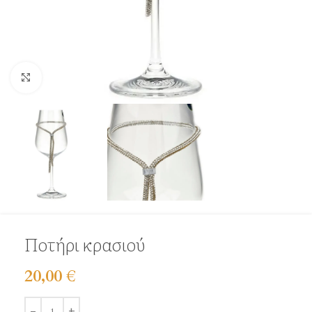
Click to enlarge
Ποτήρι κρασιού
20,00
€