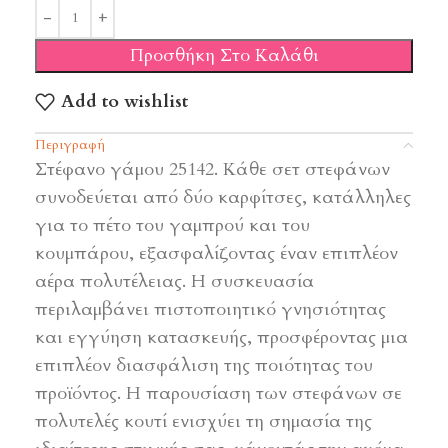
Προσθήκη Στο Καλάθι
Add to wishlist
Περιγραφή
Στέφανο γάμου 25142. Κάθε σετ στεφάνων
συνοδεύεται από δύο καρφίτσες, κατάλληλες
για το πέτο του γαμπρού και του
κουμπάρου, εξασφαλίζοντας έναν επιπλέον
αέρα πολυτέλειας. Η συσκευασία
περιλαμβάνει πιστοποιητικό γνησιότητας
και εγγύηση κατασκευής, προσφέροντας μια
επιπλέον διασφάλιση της ποιότητας του
προϊόντος. Η παρουσίαση των στεφάνων σε
πολυτελές κουτί ενισχύει τη σημασία της