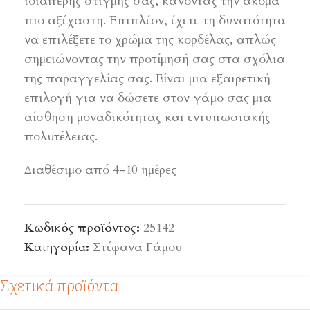
ιδιαίτερης στιγμής σας, κάνοντάς την ακόμα
πιο αξέχαστη. Επιπλέον, έχετε τη δυνατότητα
να επιλέξετε το χρώμα της κορδέλας, απλώς
σημειώνοντας την προτίμησή σας στα σχόλια
της παραγγελίας σας. Είναι μια εξαιρετική
επιλογή για να δώσετε στον γάμο σας μια
αίσθηση μοναδικότητας και εντυπωσιακής
πολυτέλειας.
Διαθέσιμο από 4-10 ημέρες
Κωδικός προϊόντος:
25142
Κατηγορία:
Στέφανα Γάμου
Σχετικά προϊόντα