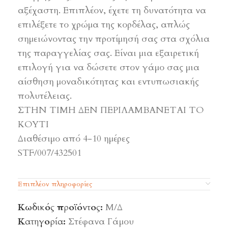
αξέχαστη. Επιπλέον, έχετε τη δυνατότητα να
επιλέξετε το χρώμα της κορδέλας, απλώς
σημειώνοντας την προτίμησή σας στα σχόλια
της παραγγελίας σας. Είναι μια εξαιρετική
επιλογή για να δώσετε στον γάμο σας μια
αίσθηση μοναδικότητας και εντυπωσιακής
πολυτέλειας.
ΣΤΗΝ ΤΙΜΗ ΔΕΝ ΠΕΡΙΛΑΜΒΑΝΕΤΑΙ ΤΟ
ΚΟΥΤΙ
Διαθέσιμο από 4-10 ημέρες
STF/007/432501
Επιπλέον πληροφορίες
Κωδικός προϊόντος:
Μ/Δ
Κατηγορία:
Στέφανα Γάμου