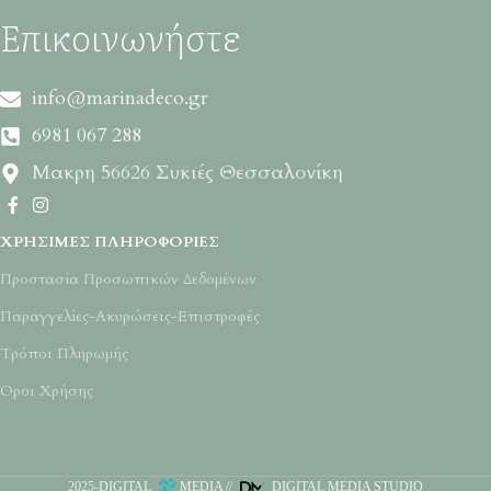
Επικοινωνήστε
info@marinadeco.gr
6981 067 288
Μακρη 56626 Συκιές Θεσσαλονίκη
ΧΡΉΣΙΜΕΣ ΠΛΗΡΟΦΟΡΊΕΣ
Προστασία Προσωπικών Δεδομένων
Παραγγελίες-Ακυρώσεις-Επιστροφές
Τρόποι Πληρωμής
Όροι Χρήσης
2025-
DIGITAL
MEDIA
//
DIGITAL MEDIA STUDIO