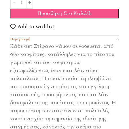
Προσθήκη Στο Καλάθι
Add to wishlist
Περιγραφή
Κάθε σετ Στέφανο γάμου συνοδεύεται από
δύο καρφίτσες, κατάλληλες για το πέτο του
γαμπρού και του κουμπάρου,
εξασφαλίζοντας έναν επιπλέον αέρα
πολυτέλειας. Η συσκευασία περιλαμβάνει
πιστοποιητικό γνησιότητας και εγγύηση
κατασκευής, προσφέροντας μια επιπλέον
διασφάλιση της ποιότητας του προϊόντος. Η
παρουσίαση των στεφάνων σε πολυτελές
κουτί ενισχύει τη σημασία της ιδιαίτερης
στιγμής σας, κάνοντάς την ακόμα πιο