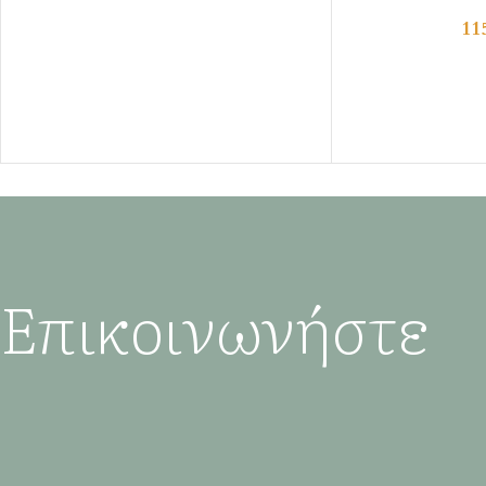
11
Επικοινωνήστε