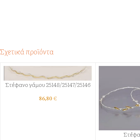
Σχετικά προϊόντα
Στέφανο γάμου 25148/25147/25146
86,80
€
Στέφα