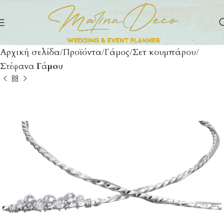
Αρχική σελίδα
Προϊόντα
Γάμος
Σετ κουμπάρου
Στέφανα Γάμου