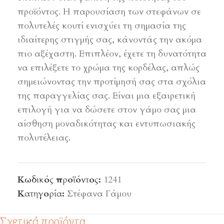
προϊόντος. Η παρουσίαση των στεφάνων σε
πολυτελές κουτί ενισχύει τη σημασία της
ιδιαίτερης στιγμής σας, κάνοντάς την ακόμα
πιο αξέχαστη. Επιπλέον, έχετε τη δυνατότητα
να επιλέξετε το χρώμα της κορδέλας, απλώς
σημειώνοντας την προτίμησή σας στα σχόλια
της παραγγελίας σας. Είναι μια εξαιρετική
επιλογή για να δώσετε στον γάμο σας μια
αίσθηση μοναδικότητας και εντυπωσιακής
πολυτέλειας.
Κωδικός προϊόντος:
1241
Κατηγορία:
Στέφανα Γάμου
Σχετικά προϊόντα