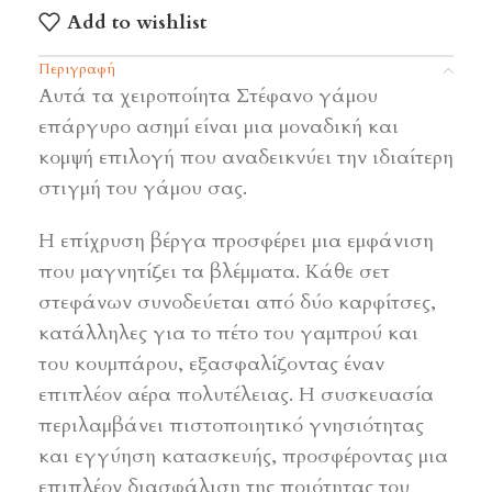
Add to wishlist
Περιγραφή
Αυτά τα χειροποίητα Στέφανο γάμου
επάργυρο ασημί είναι μια μοναδική και
κομψή επιλογή που αναδεικνύει την ιδιαίτερη
στιγμή του γάμου σας.
Η επίχρυση βέργα προσφέρει μια εμφάνιση
που μαγνητίζει τα βλέμματα. Κάθε σετ
στεφάνων συνοδεύεται από δύο καρφίτσες,
κατάλληλες για το πέτο του γαμπρού και
του κουμπάρου, εξασφαλίζοντας έναν
επιπλέον αέρα πολυτέλειας. Η συσκευασία
περιλαμβάνει πιστοποιητικό γνησιότητας
και εγγύηση κατασκευής, προσφέροντας μια
επιπλέον διασφάλιση της ποιότητας του