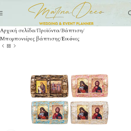
Αρχική σελίδα
Προϊόντα
Βάπτιση
Μπομπονιέρες βάπτισης
Εικόνες