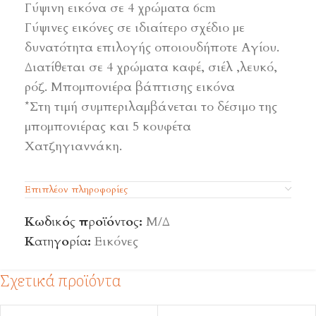
Γύψινη εικόνα σε 4 χρώματα 6cm
Γύψινες εικόνες σε ιδιαίτερο σχέδιο με
δυνατότητα επιλογής οποιουδήποτε Αγίου.
Διατίθεται σε 4 χρώματα καφέ, σιέλ ,λευκό,
ρόζ. Μπομπονιέρα βάπτισης εικόνα
*Στη τιμή συμπεριλαμβάνεται το δέσιμο της
μπομπονιέρας και 5 κουφέτα
Χατζηγιαννάκη.
Επιπλέον πληροφορίες
Κωδικός προϊόντος:
Μ/Δ
Κατηγορία:
Εικόνες
Σχετικά προϊόντα