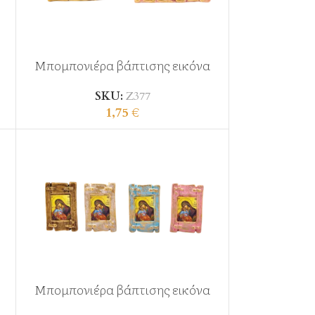
Μπομπονιέρα βάπτισης εικόνα
SKU:
Ζ377
1,75
€
Μπομπονιέρα βάπτισης εικόνα