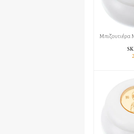
Μπιζουτιέρα 
SK