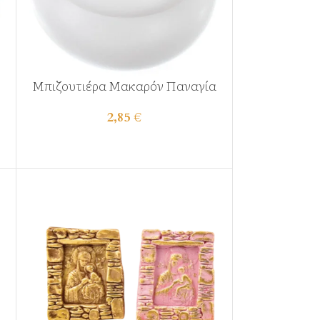
Μπιζουτιέρα Μακαρόν Παναγία
2,85
€