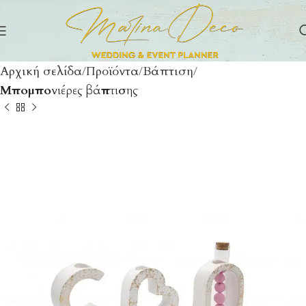
Αρχική σελίδα
Προϊόντα
Βάπτιση
Μπομπονιέρες βάπτισης