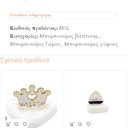
Επιπλέον πληροφορίες
Κωδικός προϊόντος:
Μ/Δ
Κατηγορίες:
Μπομπονιέρες βάπτισης
,
Μπομπονιέρες Γάμου
,
Μπομπονιέρες γύψινες
Σχετικά προϊόντα