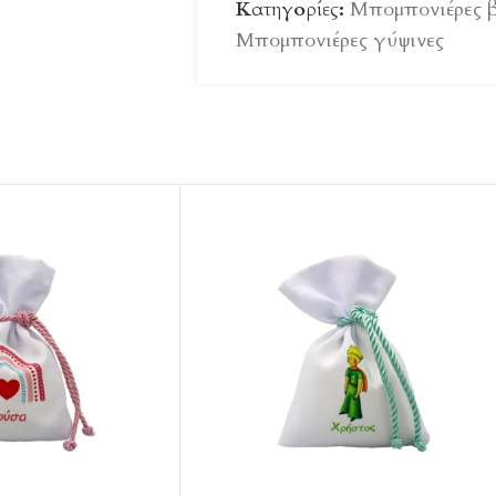
Κατηγορίες:
Μπομπονιέρες 
Μπομπονιέρες γύψινες