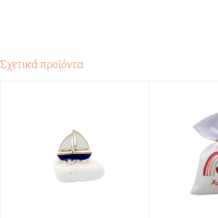
Σχετικά προϊόντα