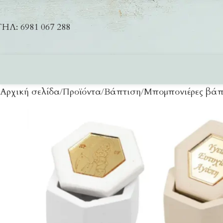
ΗΛ: 6981 067 288
Αρχική σελίδα
Προϊόντα
Βάπτιση
Μπομπονιέρες βάπ