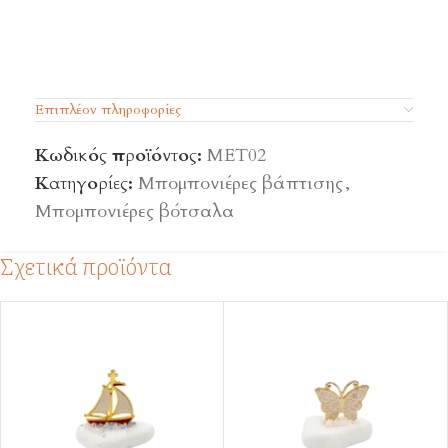
Επιπλέον πληροφορίες
Κωδικός προϊόντος:
MET02
Κατηγορίες:
Μπομπονιέρες βάπτισης
,
Μπομπονιέρες βότσαλα
Σχετικά προϊόντα