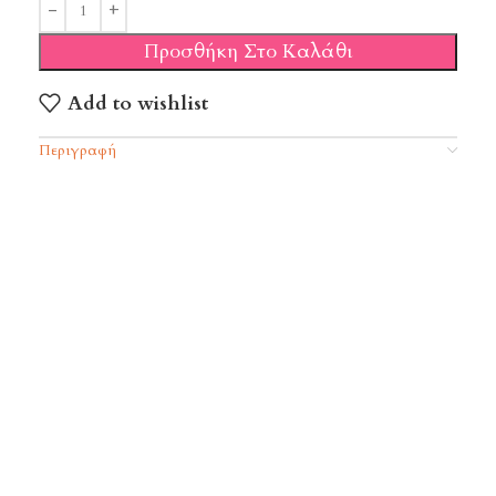
Προσθήκη Στο Καλάθι
Add to wishlist
Περιγραφή