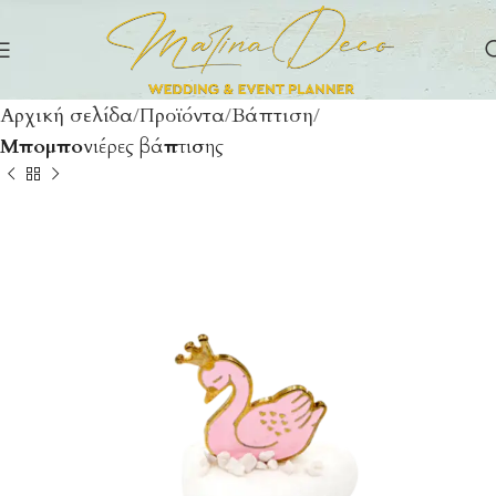
Αρχική σελίδα
Προϊόντα
Βάπτιση
Μπομπονιέρες βάπτισης